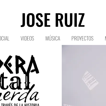
JOSE RUIZ
OCIAL
VIDEOS
MÚSICA
PROYECTOS