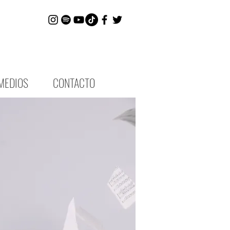
MEDIOS
CONTACTO