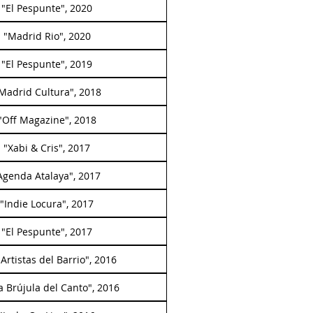
 "El Pespunte", 2020
n "Madrid Rio", 2020
 "El Pespunte", 2019
Madrid Cultura", 2018
 "Off Magazine", 2018
 "Xabi & Cris", 2017
"Agenda Atalaya", 2017
 "Indie Locura", 2017
 "El Pespunte", 2017
Artistas del Barrio", 2016
a Brújula del Canto", 2016