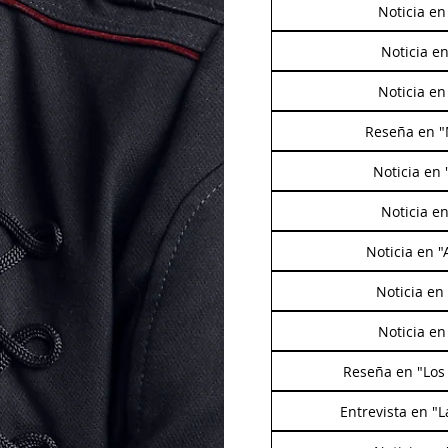
Noticia en
Noticia e
Noticia en
Reseña en "
Noticia en
Noticia en
Noticia en 
Noticia en
Noticia en
Reseña en "Los 
Entrevista en "L