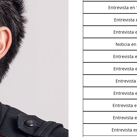
Entrevista en
Entrevista 
Entrevista 
Noticia en
Entrevista 
Entrevista 
Entrevista
Entrevista 
Entrevista 
Entrevista 
Entrevista e